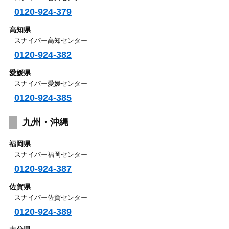
0120-924-379
高知県
スナイパー高知センター
0120-924-382
愛媛県
スナイパー愛媛センター
0120-924-385
九州・沖縄
福岡県
スナイパー福岡センター
0120-924-387
佐賀県
スナイパー佐賀センター
0120-924-389