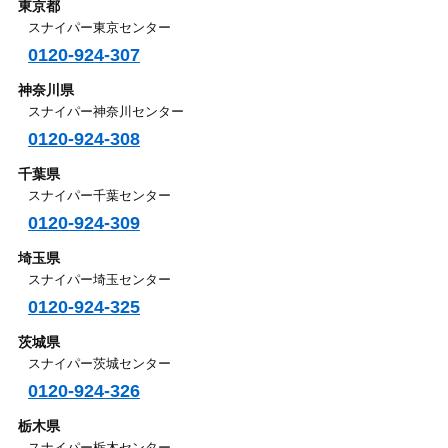
東京都
スナイパー東京センター
0120-924-307
神奈川県
スナイパー神奈川センター
0120-924-308
千葉県
スナイパー千葉センター
0120-924-309
埼玉県
スナイパー埼玉センター
0120-924-325
茨城県
スナイパー茨城センター
0120-924-326
栃木県
スナイパー栃木センター