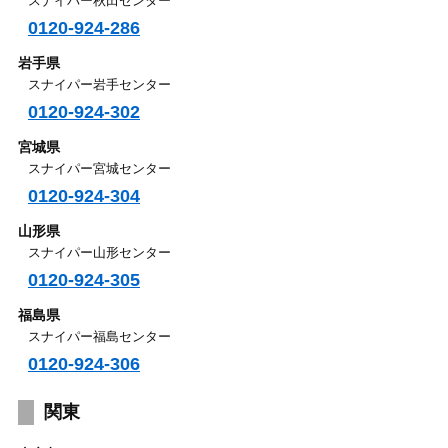
スナイパー秋田センター
0120-924-286
岩手県
スナイパー岩手センター
0120-924-302
宮城県
スナイパー宮城センター
0120-924-304
山形県
スナイパー山形センター
0120-924-305
福島県
スナイパー福島センター
0120-924-306
関東