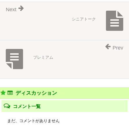
Next
シニアトーク
Prev
プレミアム
ディスカッション
コメント一覧
まだ、コメントがありません