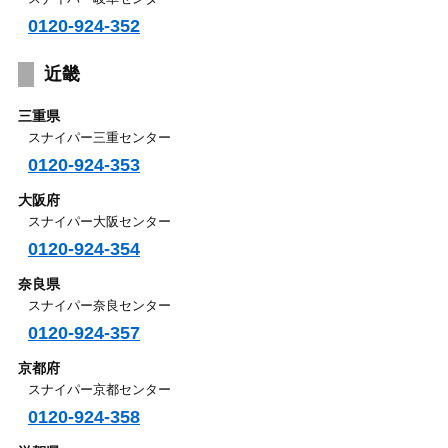
0120-924-352
近畿
三重県
スナイパー三重センター
0120-924-353
大阪府
スナイパー大阪センター
0120-924-354
奈良県
スナイパー奈良センター
0120-924-357
京都府
スナイパー京都センター
0120-924-358