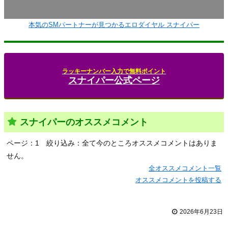
本気のSMパートナーが見つかるエロダイヤル スナイパー
ラッキーナンバー入力で無料ポイント
スナイパー公式ページ
スナイパーのオススメコメント
ページ：1
絞り込み：全て
今のところオススメコメントはありま
せん。
全オススメコメント一覧
オススメコメントを投稿する
2026年6月23日