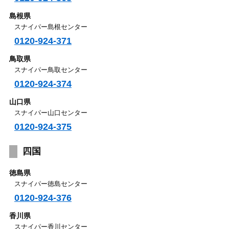
島根県
スナイパー島根センター
0120-924-371
鳥取県
スナイパー鳥取センター
0120-924-374
山口県
スナイパー山口センター
0120-924-375
四国
徳島県
スナイパー徳島センター
0120-924-376
香川県
スナイパー香川センター