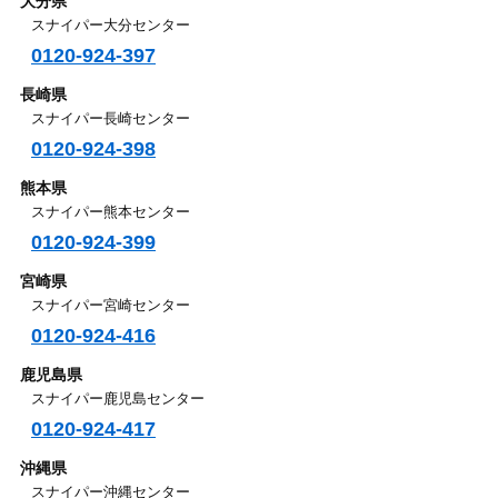
大分県
スナイパー大分センター
0120-924-397
長崎県
スナイパー長崎センター
0120-924-398
熊本県
スナイパー熊本センター
0120-924-399
宮崎県
スナイパー宮崎センター
0120-924-416
鹿児島県
スナイパー鹿児島センター
0120-924-417
沖縄県
スナイパー沖縄センター