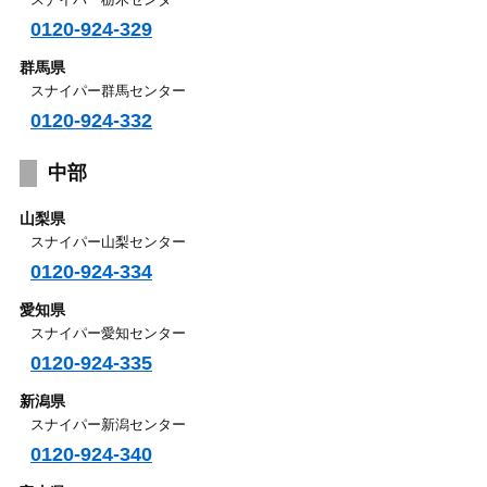
0120-924-329
群馬県
スナイパー群馬センター
0120-924-332
中部
山梨県
スナイパー山梨センター
0120-924-334
愛知県
スナイパー愛知センター
0120-924-335
新潟県
スナイパー新潟センター
0120-924-340