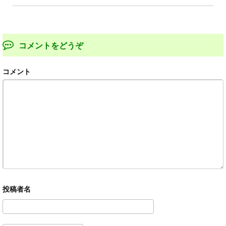
コメントをどうぞ
コメント