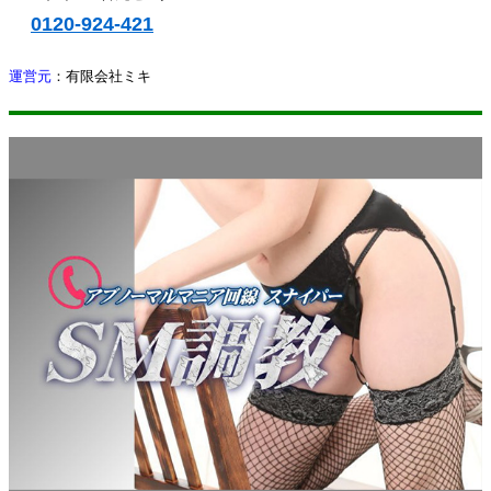
0120-924-421
運営元
：
有限会社ミキ