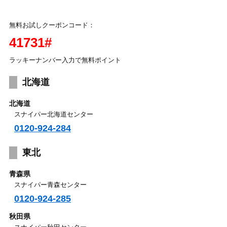
無料お試しクーポンコード：
41731#
ラッキーナンバー入力で無料ポイント
北海道
北海道
スナイパー北海道センター
0120-924-284
東北
青森県
スナイパー青森センター
0120-924-285
秋田県