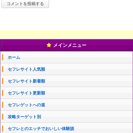
メインメニュー
ホーム
セフレサイト人気順
セフレサイト新着順
セフレサイト更新順
セフレゲットへの道
攻略ターゲット別
セフレとのエッチでおいしい体験談