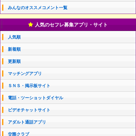
みんなのオススメコメント一覧
人気のセフレ募集アプリ・サイト
人気順
新着順
更新順
マッチングアプリ
ＳＮＳ・掲示板サイト
電話・ツーショットダイヤル
ビデオチャットサイト
アダルト通話アプリ
交際クラブ