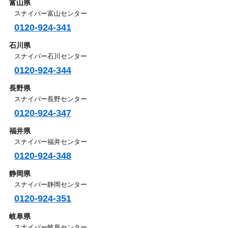
富山県
スナイパー富山センター
0120-924-341
石川県
スナイパー石川センター
0120-924-344
長野県
スナイパー長野センター
0120-924-347
福井県
スナイパー福井センター
0120-924-348
静岡県
スナイパー静岡センター
0120-924-351
岐阜県
スナイパー岐阜センター