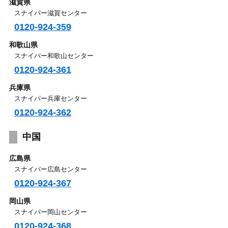
滋賀県
スナイパー滋賀センター
0120-924-359
和歌山県
スナイパー和歌山センター
0120-924-361
兵庫県
スナイパー兵庫センター
0120-924-362
中国
広島県
スナイパー広島センター
0120-924-367
岡山県
スナイパー岡山センター
0120-924-368