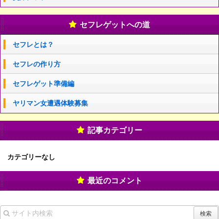
セフレゲットへの道
セフレとは？
セフレの作り方
セフレゲット準備編
ヤリマン女遭遇体験募集
記事カテゴリー
カテゴリーなし
最近のコメント