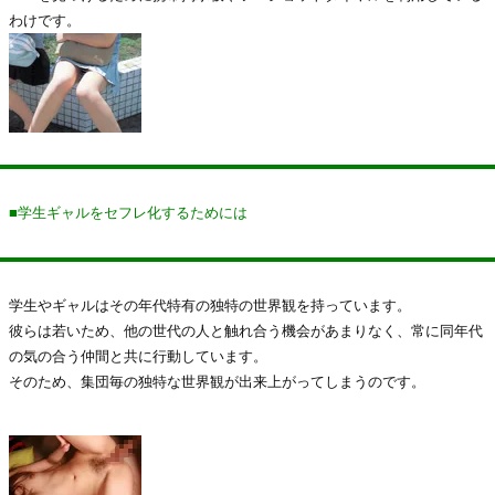
わけです。
■学生ギャルをセフレ化するためには
学生やギャルはその年代特有の独特の世界観を持っています。
彼らは若いため、他の世代の人と触れ合う機会があまりなく、常に同年代
の気の合う仲間と共に行動しています。
そのため、集団毎の独特な世界観が出来上がってしまうのです。