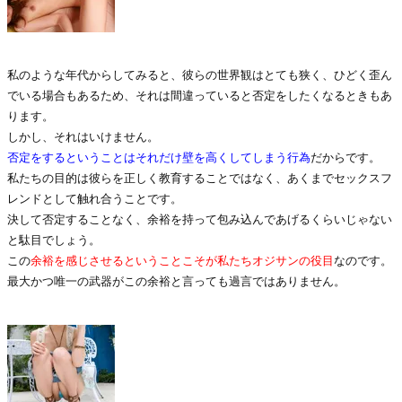
私のような年代からしてみると、彼らの世界観はとても狭く、ひどく歪ん
でいる場合もあるため、それは間違っていると否定をしたくなるときもあ
ります。
しかし、それはいけません。
否定をするということはそれだけ壁を高くしてしまう行為
だからです。
私たちの目的は彼らを正しく教育することではなく、あくまでセックスフ
レンドとして触れ合うことです。
決して否定することなく、余裕を持って包み込んであげるくらいじゃない
と駄目でしょう。
この
余裕を感じさせるということこそが私たちオジサンの役目
なのです。
最大かつ唯一の武器がこの余裕と言っても過言ではありません。