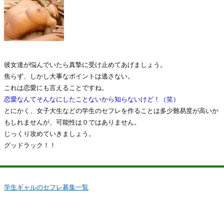
彼女達が悩んでいたら真摯に受け止めてあげましょう。
焦らず、しかし大事なポイントは逃さない。
これは恋愛にも言えることですね。
恋愛なんてそんなにしたことないから知らないけど！（笑）
とにかく、女子大生などの学生のセフレを作ることは多少難易度が高いか
もしれませんが、可能性は０ではありません。
じっくり攻めていきましょう。
グッドラック！！
学生ギャルのセフレ募集一覧