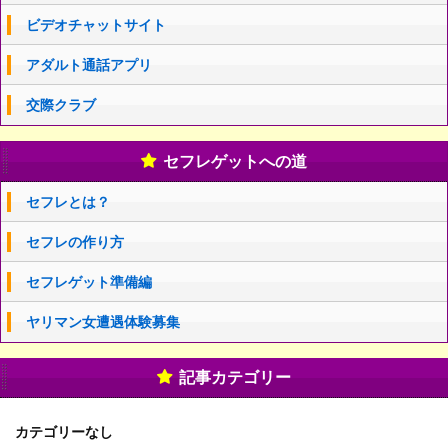
ビデオチャットサイト
アダルト通話アプリ
交際クラブ
セフレゲットへの道
セフレとは？
セフレの作り方
セフレゲット準備編
ヤリマン女遭遇体験募集
記事カテゴリー
カテゴリーなし