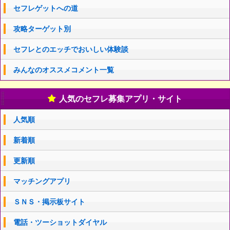
セフレゲットへの道
攻略ターゲット別
セフレとのエッチでおいしい体験談
みんなのオススメコメント一覧
人気のセフレ募集アプリ・サイト
人気順
新着順
更新順
マッチングアプリ
ＳＮＳ・掲示板サイト
電話・ツーショットダイヤル